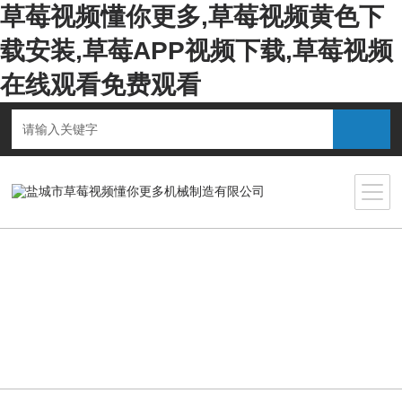
草莓视频懂你更多,草莓视频黄色下
载安装,草莓APP视频下载,草莓视频
在线观看免费观看